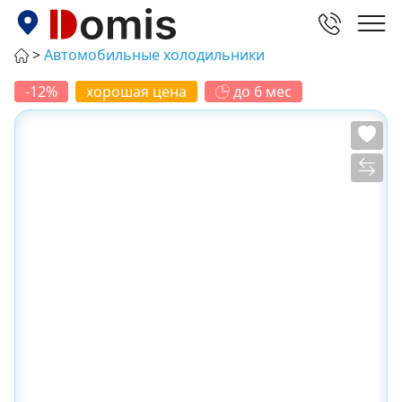
Автомобильные холодильники
-12%
хорошая цена
до 6 мес