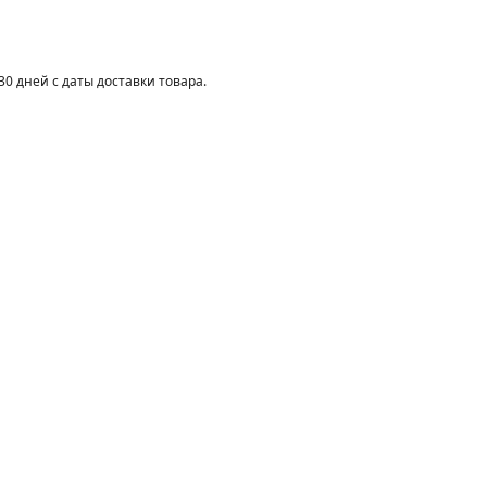
30 дней с даты доставки товара.