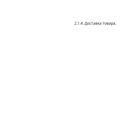
2.1.4. Доставка товара.