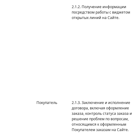
2.1.2. Получение информации
посредством работы с виджетом
открытых линий на Сайте.
Покупатель
2.1.3. Заключение и исполнение
договора, включая оформление
заказа, контроль статуса заказа и
решение проблем по вопросам,
относящимся к оформленным
Покупателем заказам на Сайте.