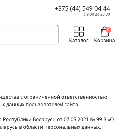
+375 (44) 549-04-44
с 9:00 до 20:00
0
Каталог
Корзина
бщества с ограниченной ответственностью
ых данных пользователей сайта
Республики Беларусь от 07.05.2021 № 99-З «О
еларусь в области персональных данных.