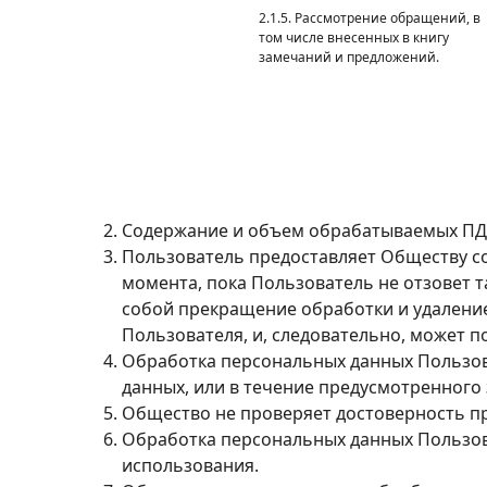
2.1.5. Рассмотрение обращений, в
том числе внесенных в книгу
замечаний и предложений.
Содержание и объем обрабатываемых ПД 
Пользователь предоставляет Обществу сог
момента, пока Пользователь не отзовет та
собой прекращение обработки и удаление
Пользователя, и, следовательно, может 
Обработка персональных данных Пользов
данных, или в течение предусмотренного
Общество не проверяет достоверность п
Обработка персональных данных Пользова
использования.