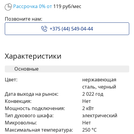
Рассрочка 0% от
119 руб/мес
Позвоните нам:
+375 (44) 549-04-44
Характеристики
Основные
Цвет:
нержавеющая
сталь, черный
Дата выхода на рынок:
2 022 год
Конвекция:
Нет
Мощность подключения:
2 кВт
Тип духового шкафа:
электрический
Микроволны:
Нет
Максимальная температура:
250 °C