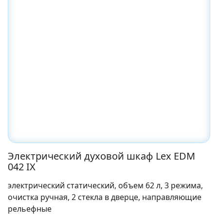
Электрический духовой шкаф Lex EDM
042 IX
электрический статический, объем 62 л, 3 режима,
очистка ручная, 2 стекла в дверце, направляющие
рельефные