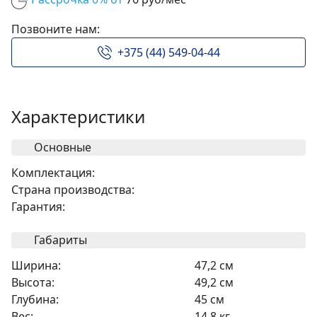
Позвоните нам:
+375 (44) 549-04-44
Характеристики
Основные
Комплектация:
Страна производства:
Гарантия:
Габариты
Ширина:
47,2 см
Высота:
49,2 см
Глубина:
45 см
Вес:
14,8 кг