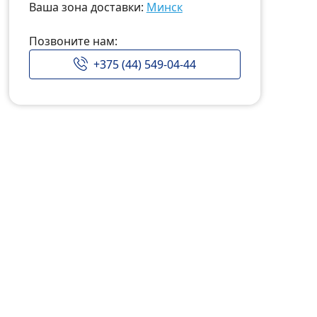
Ваша зона доставки:
Минск
Позвоните нам:
+375 (44) 549-04-44