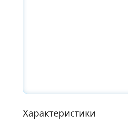
Характеристики