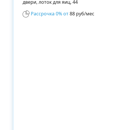
двери, лоток для яиц, 44
Рассрочка 0% от
88 руб/мес