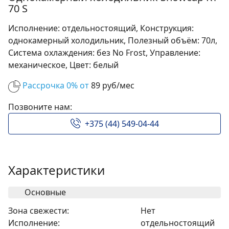
70 S
Исполнение: отдельностоящий, Конструкция:
однокамерный холодильник, Полезный объём: 70л,
Система охлаждения: без No Frost, Управление:
механическое, Цвет: белый
Рассрочка 0% от
89 руб/мес
Позвоните нам:
+375 (44) 549-04-44
Характеристики
Основные
Зона свежести:
Нет
Исполнение:
отдельностоящий