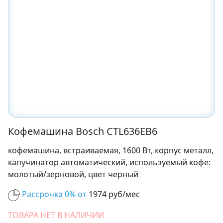
Кофемашина Bosch CTL636EB6
кофемашина, встраиваемая, 1600 Вт, корпус металл,
капучинатор автоматический, используемый кофе:
молотый/зерновой, цвет черный
Рассрочка 0% от
1974 руб/мес
ТОВАРА НЕТ В НАЛИЧИИ