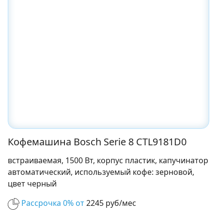
Кофемашина Bosch Serie 8 CTL9181D0
встраиваемая, 1500 Вт, корпус пластик, капучинатор
автоматический, используемый кофе: зерновой,
цвет черный
Рассрочка 0% от
2245 руб/мес