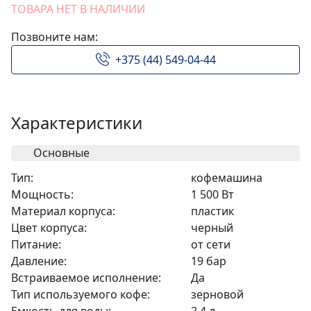
ТОВАРА НЕТ В НАЛИЧИИ
Позвоните нам:
+375 (44) 549-04-44
Характеристики
Основные
Тип:
кофемашина
Мощность:
1 500 Вт
Материал корпуса:
пластик
Цвет корпуса:
черный
Питание:
от сети
Давление:
19 бар
Встраиваемое исполнение:
Да
Тип используемого кофе:
зерновой
Емкость для воды:
2,4 л