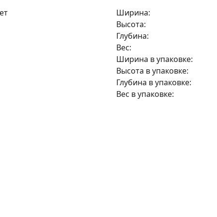
ет
Ширина:
Высота:
Глубина:
Вес:
Ширина в упаковке:
Высота в упаковке:
Глубина в упаковке:
Вес в упаковке:
25
руб/мес
на 6 месяцев