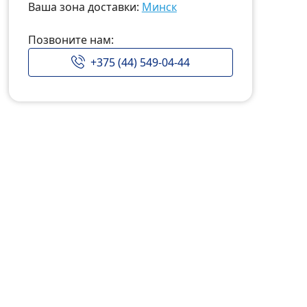
Ваша зона доставки:
Минск
Позвоните нам:
+375 (44) 549-04-44