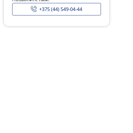
+375 (44) 549-04-44