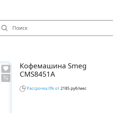
Кофемашина Smeg
CMS8451A
Рассрочка 0% от
2185 руб/мес