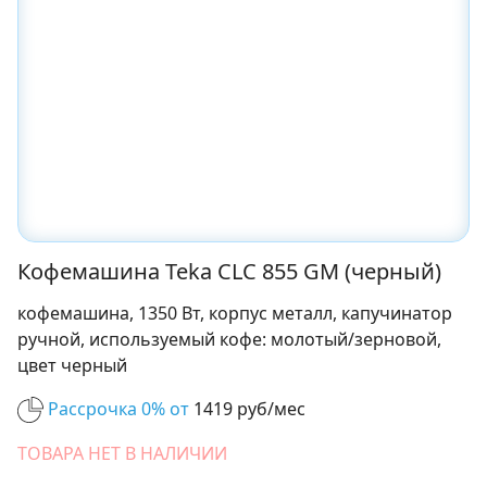
Кофемашина Teka CLC 855 GM (черный)
кофемашина, 1350 Вт, корпус металл, капучинатор
ручной, используемый кофе: молотый/зерновой,
цвет черный
Рассрочка 0% от
1419 руб/мес
ТОВАРА НЕТ В НАЛИЧИИ