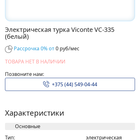
Электрическая турка Viconte VC-335
(белый)
Рассрочка 0% от
0 руб/мес
ТОВАРА НЕТ В НАЛИЧИИ
Позвоните нам:
+375 (44) 549-04-44
Характеристики
Основные
Тип:
электрическая