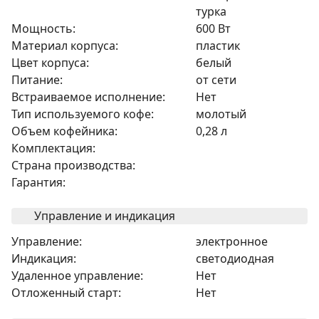
турка
Мощность:
600 Вт
Материал корпуса:
пластик
Цвет корпуса:
белый
Питание:
от сети
Встраиваемое исполнение:
Нет
Тип используемого кофе:
молотый
Объем кофейника:
0,28 л
Комплектация:
Страна производства:
Гарантия:
Управление и индикация
Управление:
электронное
Индикация:
светодиодная
Удаленное управление:
Нет
Отложенный старт:
Нет