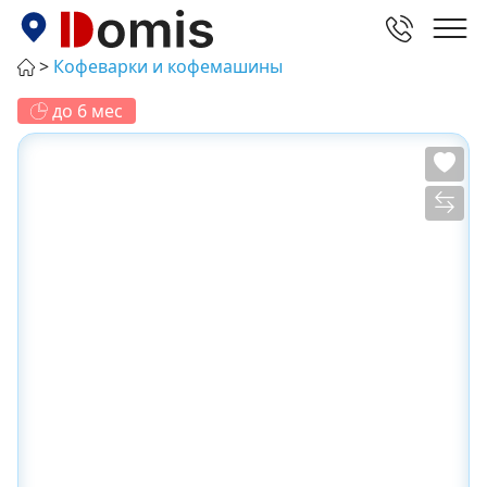
Кофеварки и кофемашины
до 6 мес