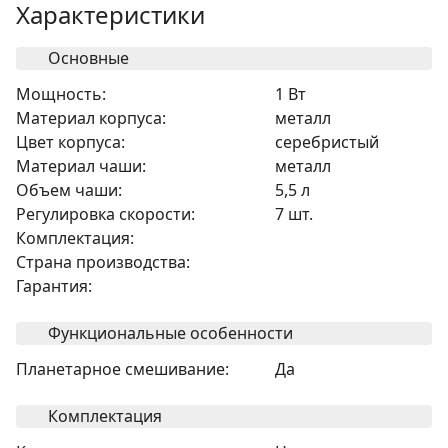
Характеристики
Основные
Мощность:
1 Вт
Материал корпуса:
металл
Цвет корпуса:
серебристый
Материал чаши:
металл
Объем чаши:
5,5 л
Регулировка скорости:
7 шт.
Комплектация:
Страна производства:
Гарантия:
Функциональные особенности
Планетарное смешивание:
Да
Комплектация