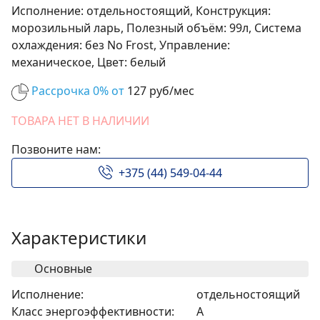
Исполнение: отдельностоящий, Конструкция:
морозильный ларь, Полезный объём: 99л, Система
охлаждения: без No Frost, Управление:
механическое, Цвет: белый
Рассрочка 0% от
127 руб/мес
ТОВАРА НЕТ В НАЛИЧИИ
Позвоните нам:
+375 (44) 549-04-44
Характеристики
Основные
Исполнение:
отдельностоящий
Класс энергоэффективности:
A