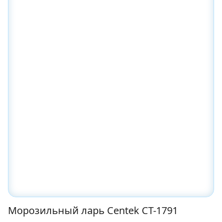
Морозильный ларь Centek CT-1791