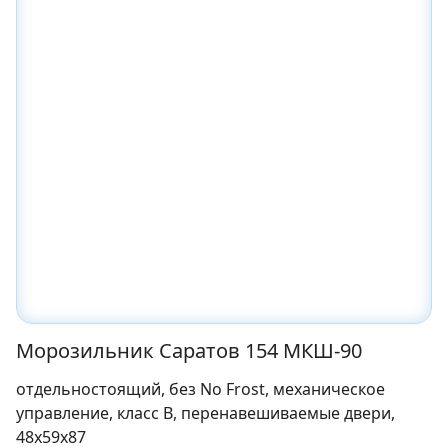
Морозильник Саратов 154 МКШ-90
отдельностоящий, без No Frost, механическое
управление, класс B, перенавешиваемые двери,
48x59x87