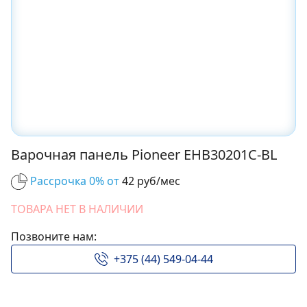
Варочная панель Pioneer EHB30201C-BL
Рассрочка 0% от
42 руб/мес
ТОВАРА НЕТ В НАЛИЧИИ
Позвоните нам:
+375 (44) 549-04-44