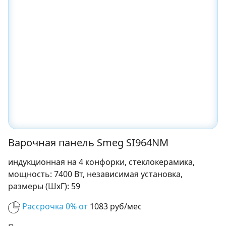
Варочная панель Smeg SI964NM
индукционная на 4 конфорки, cтеклокерамика,
мощность: 7400 Вт, независимая установка,
размеры (ШхГ): 59
Рассрочка 0% от
1083 руб/мес