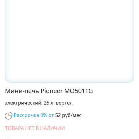
Мини-печь Pioneer MO5011G
электрический, 25 л, вертел
Рассрочка 0% от
52 руб/мес
ТОВАРА НЕТ В НАЛИЧИИ