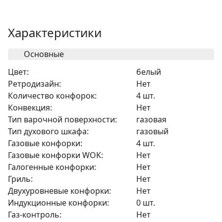
Характеристики
Основные
Цвет:
белый
Ретродизайн:
Нет
Количество конфорок:
4 шт.
Конвекция:
Нет
Тип варочной поверхности:
газовая
Тип духового шкафа:
газовый
Газовые конфорки:
4 шт.
Газовые конфорки WOK:
Нет
Галогенные конфорки:
Нет
Гриль:
Нет
Двухуровневые конфорки:
Нет
Индукционные конфорки:
0 шт.
Газ-контроль:
Нет