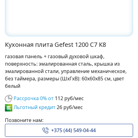
Кухонная плита Gefest 1200 С7 К8
газовая панель + газовый духовой шкаф,
поверхность: эмалированная сталь, крышка из
эмалированной стали, управление механическое,
без таймера, размеры (ШхГхВ): 60x60x85 см, цвет
белый
Рассрочка 0% от
112 руб/мес
Льготный кредит
26 руб/мес
Позвоните нам:
+375 (44) 549-04-44