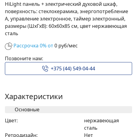
HiLight панель + электрический духовой шкаф,
поверхность: cтеклокерамика, энергопотребление
A, управление электронное, таймер электронный,
размеры (ШхГхВ): 60x60x85 см, цвет нержавеющая
сталь
Рассрочка 0% от
0 руб/мес
Позвоните нам:
+375 (44) 549-04-44
Характеристики
Основные
Цвет:
нержавеющая
сталь
Ретродизайн:
Нет