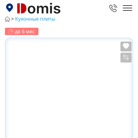
Кухонные плиты
до 6 мес