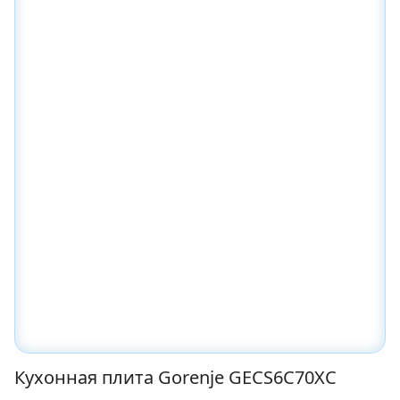
Кухонная плита Gorenje GECS6C70XC