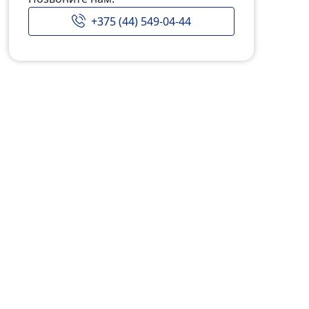
+375 (44) 549-04-44