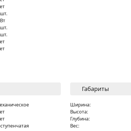
ет
 шт.
 Вт
 шт.
 шт.
ет
ет
Габариты
еханическое
Ширина:
ет
Высота:
ет
Глубина:
-ступенчатая
Вес: