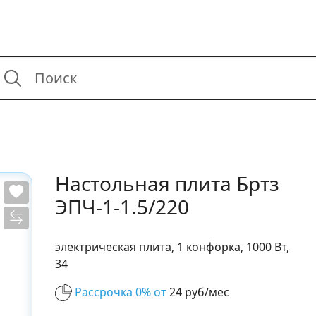
Настольная плита Бртз
ЭПЧ-1-1.5/220
электрическая плита, 1 конфорка, 1000 Вт,
34
Рассрочка 0% от
24 руб/мес