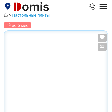
Настольные плиты
до 6 мес