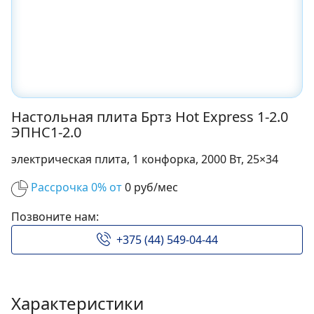
Настольная плита Бртз Hot Express 1-2.0
ЭПНС1-2.0
электрическая плита, 1 конфорка, 2000 Вт, 25×34
Рассрочка 0% от
0 руб/мес
Позвоните нам:
+375 (44) 549-04-44
Характеристики