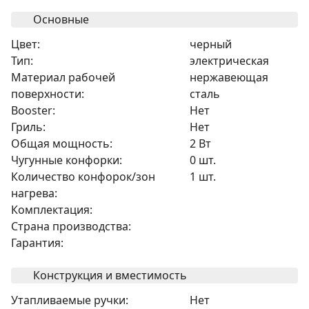
Основные
Цвет:
черный
Тип:
электрическая
Материал рабочей
нержавеющая
поверхности:
сталь
Booster:
Нет
Гриль:
Нет
Общая мощность:
2 Вт
Чугунные конфорки:
0 шт.
Количество конфорок/зон
1 шт.
нагрева:
Комплектация:
Страна производства:
Гарантия:
Конструкция и вместимость
Утапливаемые ручки:
Нет