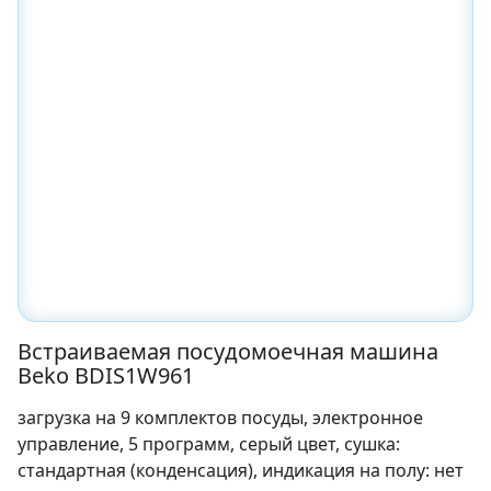
Встраиваемая посудомоечная машина
Beko BDIS1W961
загрузка на 9 комплектов посуды, электронное
управление, 5 программ, серый цвет, сушка:
стандартная (конденсация), индикация на полу: нет