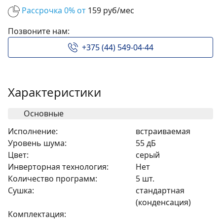
Рассрочка 0% от
159 руб/мес
Позвоните нам:
+375 (44) 549-04-44
Характеристики
Основные
Исполнение:
встраиваемая
Уровень шума:
55 дБ
Цвет:
серый
Инверторная технология:
Нет
Количество программ:
5 шт.
Сушка:
стандартная
(конденсация)
Комплектация: