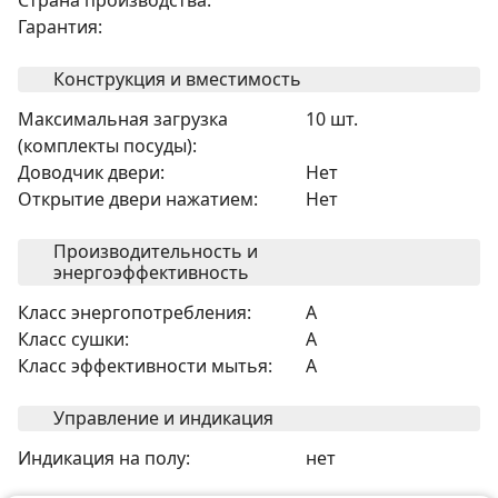
Страна производства:
Гарантия:
Конструкция и вместимость
Максимальная загрузка
10 шт.
(комплекты посуды):
Доводчик двери:
Нет
Открытие двери нажатием:
Нет
Производительность и
энергоэффективность
Класс энергопотребления:
A
Класс сушки:
A
Класс эффективности мытья:
A
Управление и индикация
Индикация на полу:
нет