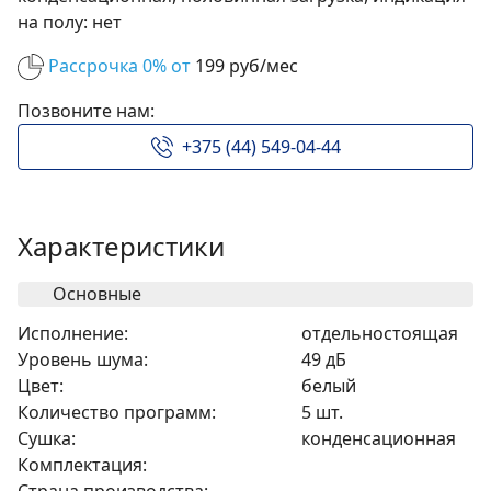
на полу: нет
Рассрочка 0% от
199 руб/мес
Позвоните нам:
+375 (44) 549-04-44
Характеристики
Основные
Исполнение:
отдельностоящая
Уровень шума:
49 дБ
Цвет:
белый
Количество программ:
5 шт.
Сушка:
конденсационная
Комплектация: