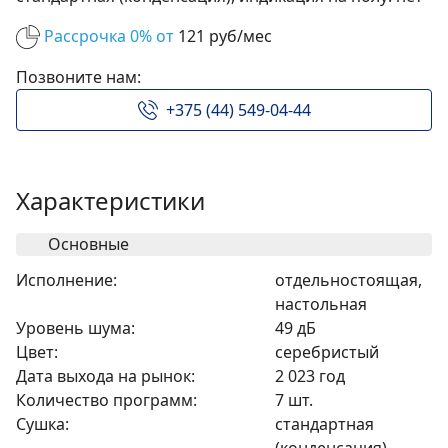
Рассрочка 0% от
121 руб/мес
Позвоните нам:
+375 (44) 549-04-44
Характеристики
Основные
Исполнение:
отдельностоящая,
настольная
Уровень шума:
49 дБ
Цвет:
серебристый
Дата выхода на рынок:
2 023 год
Количество программ:
7 шт.
Сушка:
стандартная