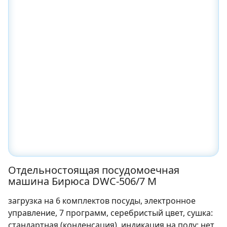
Отдельностоящая посудомоечная
машина Бирюса DWC-506/7 M
загрузка на 6 комплектов посуды, электронное
управление, 7 программ, серебристый цвет, сушка:
стандартная (конденсация), индикация на полу: нет