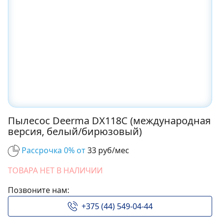
Пылесос Deerma DX118C (международная
версия, белый/бирюзовый)
Рассрочка 0% от
33 руб/мес
ТОВАРА НЕТ В НАЛИЧИИ
Позвоните нам:
+375 (44) 549-04-44