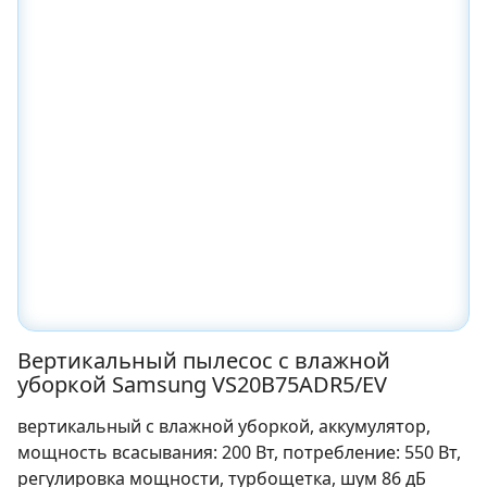
Вертикальный пылесос с влажной
уборкой Samsung VS20B75ADR5/EV
вертикальный с влажной уборкой, аккумулятор,
мощность всасывания: 200 Вт, потребление: 550 Вт,
регулировка мощности, турбощетка, шум 86 дБ