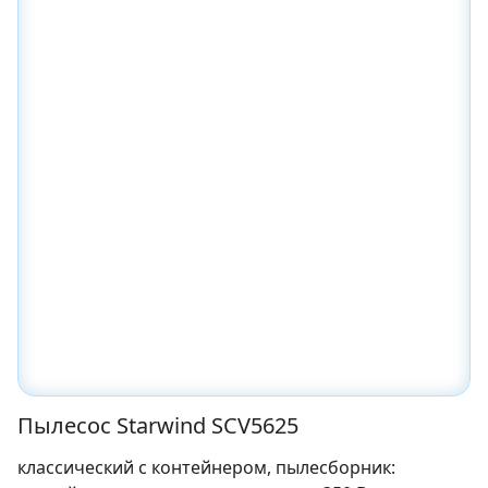
Пылесос Starwind SCV5625
классический с контейнером, пылесборник: