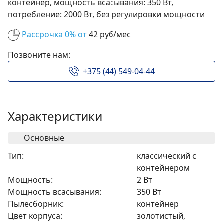
контейнер, мощность всасывания: 350 Вт,
потребление: 2000 Вт, без регулировки мощности
Рассрочка 0% от
42 руб/мес
Позвоните нам:
+375 (44) 549-04-44
Характеристики
Основные
Тип:
классический с
контейнером
Мощность:
2 Вт
Мощность всасывания:
350 Вт
Пылесборник:
контейнер
Цвет корпуса:
золотистый,