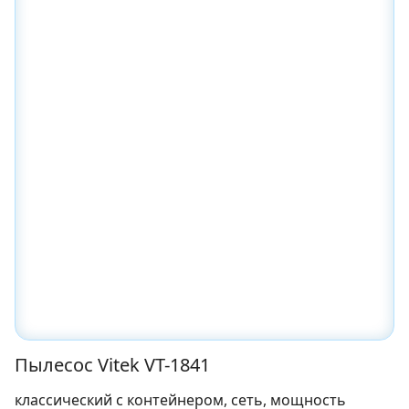
Пылесос Vitek VT-1841
классический с контейнером, сеть, мощность