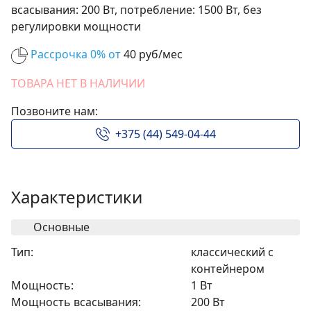
всасывания: 200 Вт, потребление: 1500 Вт, без
регулировки мощности
Рассрочка 0% от
40 руб/мес
ТОВАРА НЕТ В НАЛИЧИИ
Позвоните нам:
+375 (44) 549-04-44
Характеристики
Основные
Тип:
классический с
контейнером
Мощность:
1 Вт
Мощность всасывания:
200 Вт