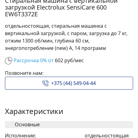
Стиральная машина с вертикальной
загрузкой Electrolux SensiCare 600
EW6T3372E
отдельностоящая, стиральная машинка с
вертикальной загрузкой, с паром, загрузка до 7 кг,
отжим 1300 об/мин, глубина 60 см,
энергопотребление (new) A, 14 программ
Рассрочка 0% от
602 руб/мес
Позвоните нам:
+375 (44) 549-04-44
Характеристики
Основные
Исполнение:
отдельностоящая