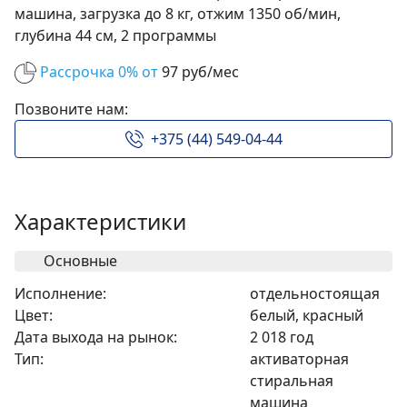
машина, загрузка до 8 кг, отжим 1350 об/мин,
глубина 44 см, 2 программы
Рассрочка 0% от
97 руб/мес
Позвоните нам:
+375 (44) 549-04-44
Характеристики
Основные
Исполнение:
отдельностоящая
Цвет:
белый, красный
Дата выхода на рынок:
2 018 год
Тип:
активаторная
стиральная
машина