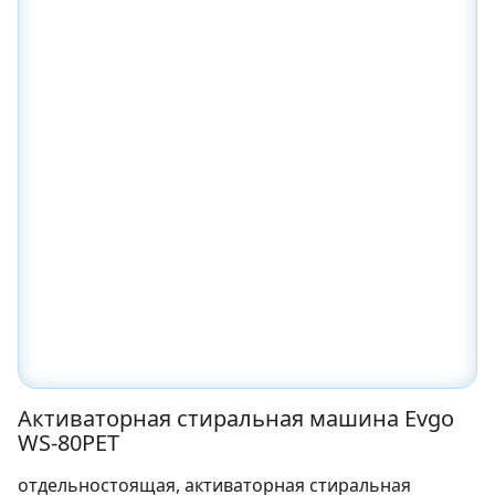
Активаторная стиральная машина Evgo
WS-80PET
отдельностоящая, активаторная стиральная