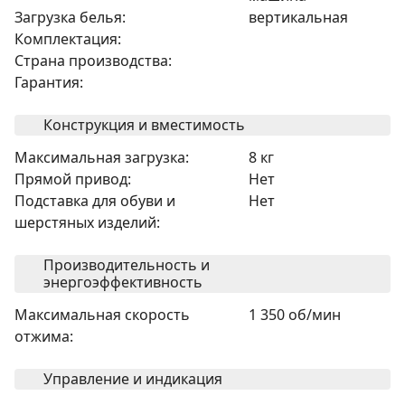
Загрузка белья:
вертикальная
Комплектация:
Страна производства:
Гарантия:
Конструкция и вместимость
Максимальная загрузка:
8 кг
Прямой привод:
Нет
Подставка для обуви и
Нет
шерстяных изделий:
Производительность и
энергоэффективность
Максимальная скорость
1 350 об/мин
отжима:
Управление и индикация