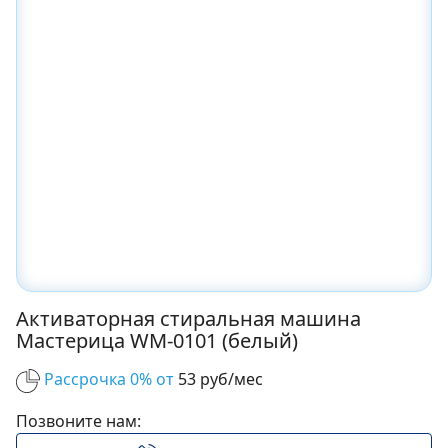
Активаторная стиральная машина
Мастерица WM-0101 (белый)
Рассрочка 0% от
53 руб/мес
Позвоните нам: