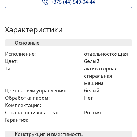
+375 (44) 549-04-44
Характеристики
Основные
Исполнение:
отдельностоящая
Цвет:
белый
Тип:
активаторная
стиральная
машина
Цвет панели управления:
белый
Обработка паром:
Нет
Комплектация:
Страна производства:
Россия
Гарантия:
Конструкция и вместимость