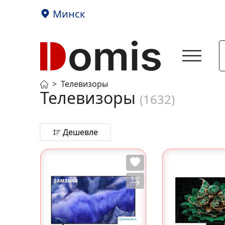
Минск
Телевизоры
Телевизоры
(1632)
Дешевле