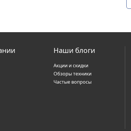
ании
Наши блоги
Акции и скидки
Обзоры техники
Частые вопросы