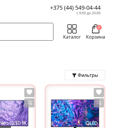
+375 (44) 549-04-44
с 9:00 до 20:00
0
Каталог
Корзина
Фильтры