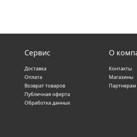
Сервис
О комп
Доставка
Контакты
Оплата
Магазины
Возврат товаров
Партнерам
Публичная оферта
Обработка данных