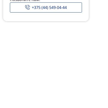
+375 (44) 549-04-44