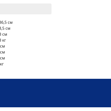
36,5 см
3,5 см
3 см
3 кг
 см
 см
 см
 кг