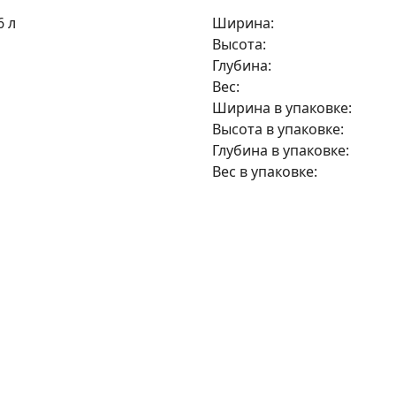
6 л
Ширина:
Высота:
Глубина:
Вес:
Ширина в упаковке:
Высота в упаковке:
Глубина в упаковке:
Вес в упаковке:
296
руб/мес
на 6 месяцев