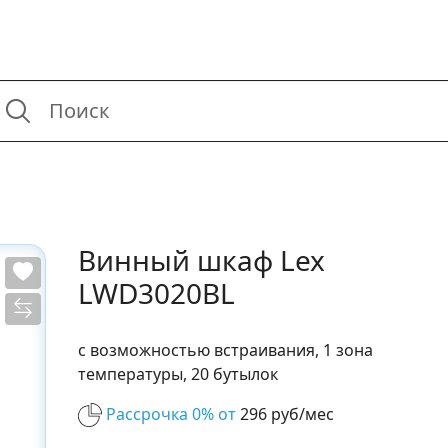
Винный шкаф Lex
LWD3020BL
с возможностью встраивания, 1 зона
температуры, 20 бутылок
Рассрочка 0% от
296 руб/мес