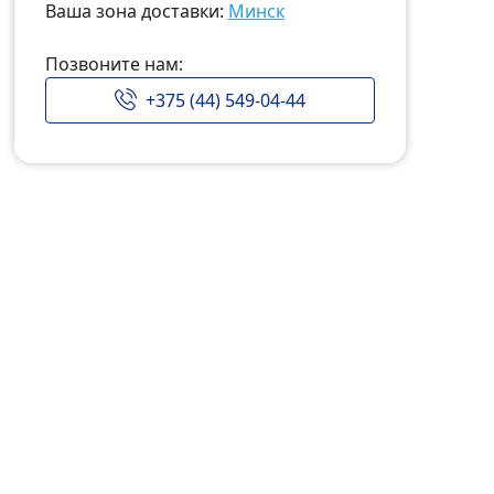
Ваша зона доставки:
Минск
Позвоните нам:
+375 (44) 549-04-44