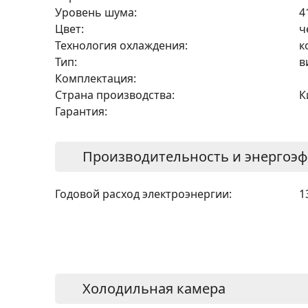
Уровень шума:
4
Цвет:
ч
Технология охлаждения:
к
Тип:
в
Комплектация:
Страна производства:
К
Гарантия:
Производительность и энергоэ
Годовой расход электроэнергии:
1
Холодильная камера