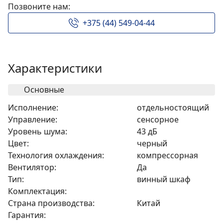
Позвоните нам:
+375 (44) 549-04-44
Характеристики
Основные
Исполнение:
отдельностоящий
Управление:
сенсорное
Уровень шума:
43 дБ
Цвет:
черный
Технология охлаждения:
компрессорная
Вентилятор:
Да
Тип:
винный шкаф
Комплектация:
Страна производства:
Китай
Гарантия: