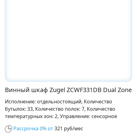
Винный шкаф Zugel ZCWF331DB Dual Zone
Исполнение: отдельностоящий, Количество
бутылок: 33, Количество полок: 7, Количество
температурных зон: 2, Управление: сенсорное
Рассрочка 0% от
321 руб/мес