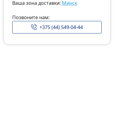
Ваша зона доставки:
Минск
Позвоните нам:
+375 (44) 549-04-44