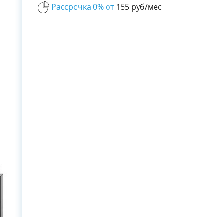
Рассрочка 0% от
155 руб/мес