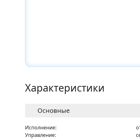
Характеристики
Основные
Исполнение:
о
Управление:
с