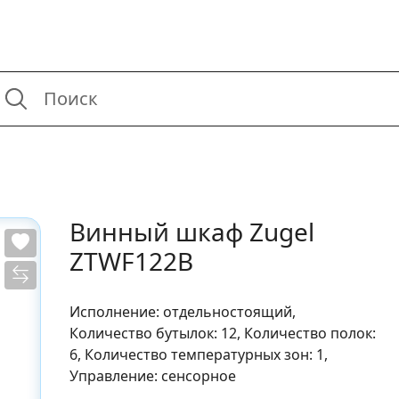
Винный шкаф Zugel
ZTWF122B
Исполнение: отдельностоящий,
Количество бутылок: 12, Количество полок:
6, Количество температурных зон: 1,
Управление: сенсорное