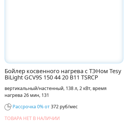
Бойлер косвенного нагрева с ТЭНом Tesy
BiLight GCV9S 150 44 20 B11 TSRCP
вертикальный/настенный, 138 л, 2 кВт, время
нагрева 26 мин, 131
Рассрочка 0% от
372 руб/мес
ТОВАРА НЕТ В НАЛИЧИИ