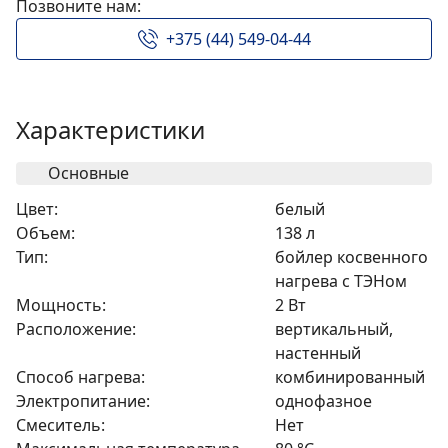
Позвоните нам:
+375 (44) 549-04-44
Характеристики
Основные
Цвет:
белый
Объем:
138 л
Тип:
бойлер косвенного
нагрева с ТЭНом
Мощность:
2 Вт
Расположение:
вертикальный,
настенный
Способ нагрева:
комбинированный
Электропитание:
однофазное
Смеситель:
Нет